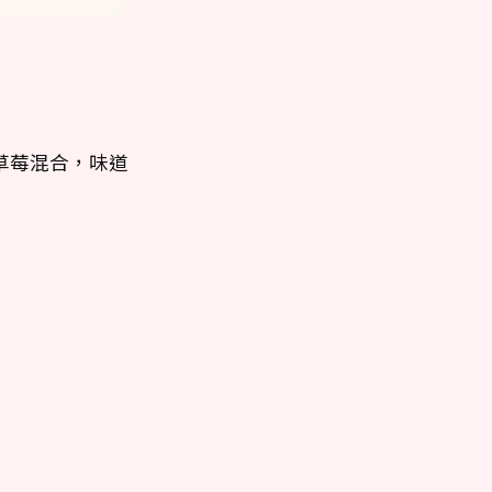
草莓混合，味道