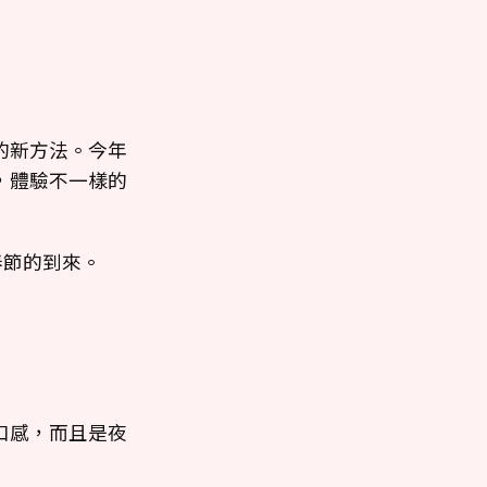
的新方法。今年
，體驗不一樣的
春節的到來。
口感，而且是夜