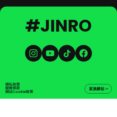
#JINRO
隱私政策
服務條款
家族網站
網站Cookie政策