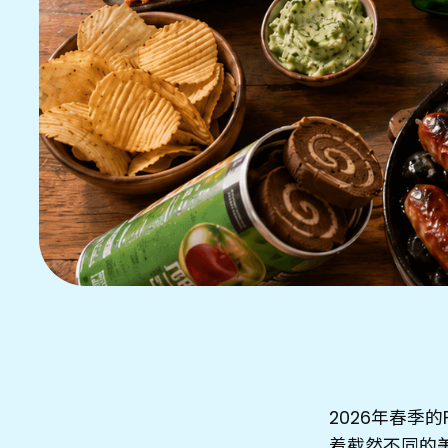
2026年春季
着截然不同的美食